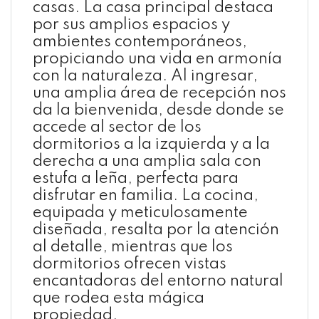
casas. La casa principal destaca
por sus amplios espacios y
ambientes contemporáneos,
propiciando una vida en armonía
con la naturaleza. Al ingresar,
una amplia área de recepción nos
da la bienvenida, desde donde se
accede al sector de los
dormitorios a la izquierda y a la
derecha a una amplia sala con
estufa a leña, perfecta para
disfrutar en familia. La cocina,
equipada y meticulosamente
diseñada, resalta por la atención
al detalle, mientras que los
dormitorios ofrecen vistas
encantadoras del entorno natural
que rodea esta mágica
propiedad.