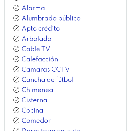
Alarma
Alumbrado público
Apto crédito
Arbolado
Cable TV
Calefacción
Camaras CCTV
Cancha de fútbol
Chimenea
Cisterna
Cocina
Comedor