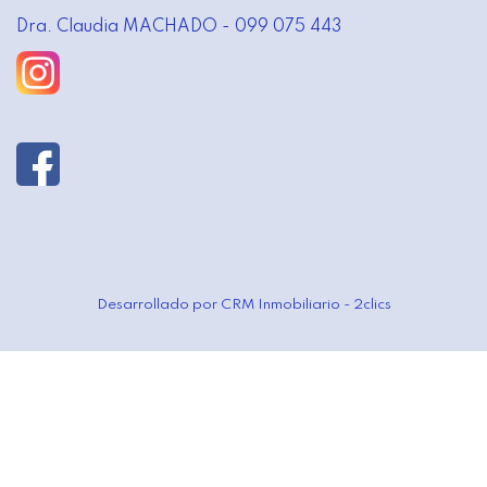
Dra. Claudia MACHADO - 099 075 443
Desarrollado por
CRM Inmobiliario - 2clics