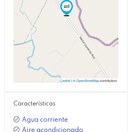
Leaflet
| ©
OpenStreetMap
contributors
Características
Agua corriente
Aire acondicionado