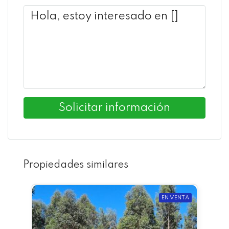
Solicitar información
Propiedades similares
EN VENTA