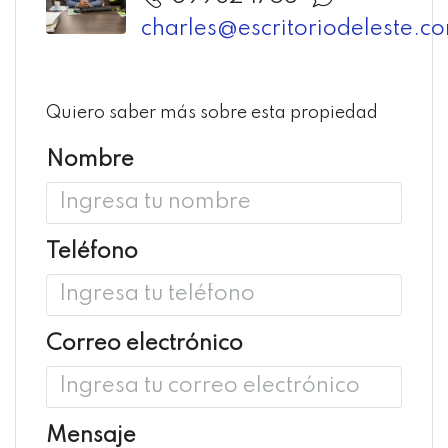
charles@escritoriodeleste.c
Quiero saber más sobre esta propiedad
Nombre
Teléfono
Correo electrónico
Mensaje