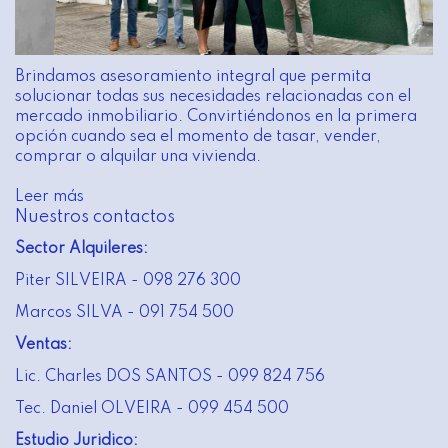
Brindamos asesoramiento integral que permita
solucionar todas sus necesidades relacionadas con el
mercado inmobiliario. Convirtiéndonos en la primera
opción cuando sea el momento de tasar, vender,
comprar o alquilar una vivienda.
Leer más
Nuestros contactos
Sector Alquileres:
Piter SILVEIRA - 098 276 300
Marcos SILVA - 091 754 500
Ventas:
Lic. Charles DOS SANTOS - 099 824 756
Tec. Daniel OLVEIRA - 099 454 500
Estudio Juridico: