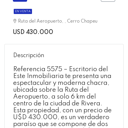
EN VENTA
Ruta del Aeropuerto, , Cerro Chapeu
USD 430.000
Descripción
Referencia 5575 – Escritorio del
Este Inmobiliaria te presenta una
espectacular y moderna chacra,
ubicada sobre la Ruta del
Aeropuerto, a solo 6 km del
centro de la ciudad de Rivera.
Esta propiedad, con un precio de
U$D 430.000, es un verdadero
paraíso que se compone de dos