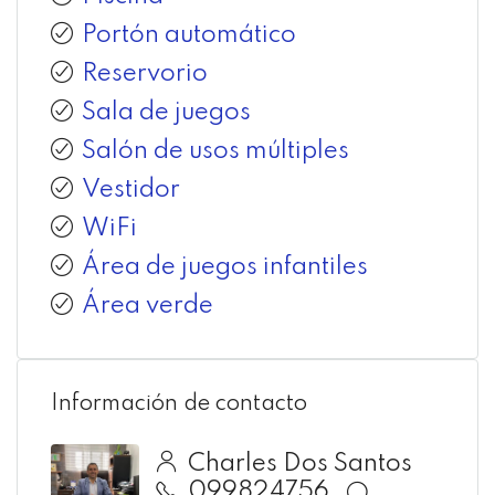
Portón automático
Reservorio
Sala de juegos
Salón de usos múltiples
Vestidor
WiFi
Área de juegos infantiles
Área verde
Información de contacto
Charles Dos Santos
099824756