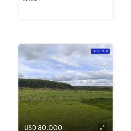
EN VENTA
USD 80.000