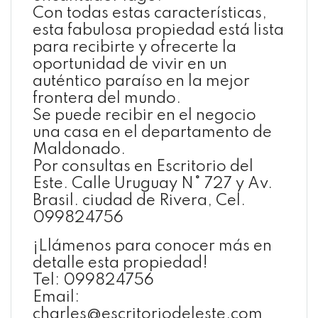
Con todas estas características,
esta fabulosa propiedad está lista
para recibirte y ofrecerte la
oportunidad de vivir en un
auténtico paraíso en la mejor
frontera del mundo.
Se puede recibir en el negocio
una casa en el departamento de
Maldonado.
Por consultas en Escritorio del
Este. Calle Uruguay N° 727 y Av.
Brasil. ciudad de Rivera, Cel.
099824756
¡Llámenos para conocer más en
detalle esta propiedad!
Tel: 099824756
Email:
charles@escritoriodeleste.com