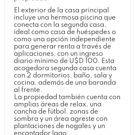
El exterior de la casa principal
incluye una hermosa piscina que
conecta con la segunda casa,
ideal como casa de huéspedes o
como una opción independiente
para generar renta a través de
aplicaciones, con un ingreso
diario mínimo de U$D 100. Esta
acogedora segunda casa cuenta
con 2 dormitorios, baño, sala y
cocina, además de una baranda
al frente.
La propiedad también cuenta con
amplias áreas de relax, una
cancha de fútbol, zonas de
sombra y un área agreste con
plantaciones de nogales y un
encantador lago.