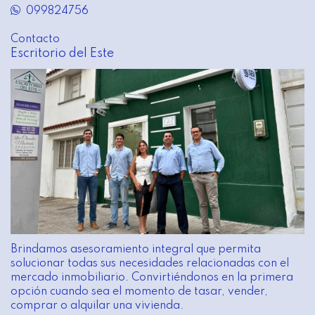
099824756
Contacto
Escritorio del Este
Brindamos asesoramiento integral que permita
solucionar todas sus necesidades relacionadas con el
mercado inmobiliario. Convirtiéndonos en la primera
opción cuando sea el momento de tasar, vender,
comprar o alquilar una vivienda.