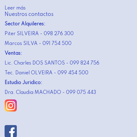
Leer más
Nuestros contactos
Sector Alquileres:
Piter SILVEIRA - 098 276 300
Marcos SILVA - 091 754 500
Ventas:
Lic. Charles DOS SANTOS - 099 824 756
Tec. Daniel OLVEIRA - 099 454 500
Estudio Juridico:
Dra. Claudia MACHADO - 099 075 443