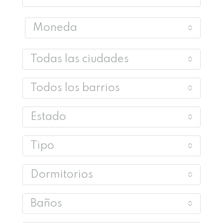
Moneda
Todas las ciudades
Todos los barrios
Estado
Tipo
Dormitorios
Baños