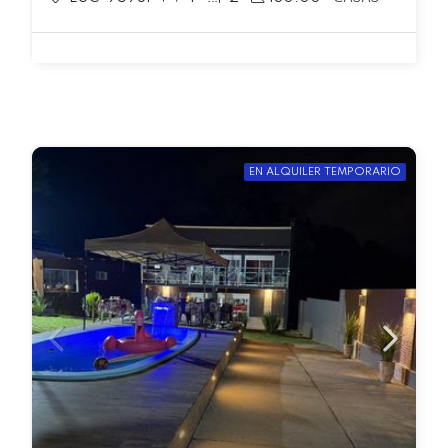
EN ALQUILER TEMPORARIO