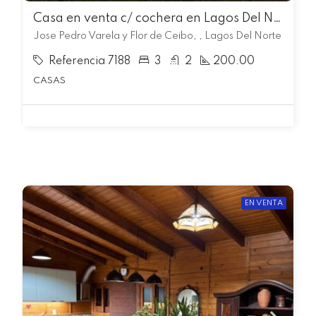
Casa en venta c/ cochera en Lagos Del Norte
Jose Pedro Varela y Flor de Ceibo, , Lagos Del Norte
Referencia 7188
3
2
200.00
CASAS
EN VENTA