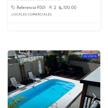
Referencia 9501
2
100.00
LOCALES COMERCIALES
EN VENTA