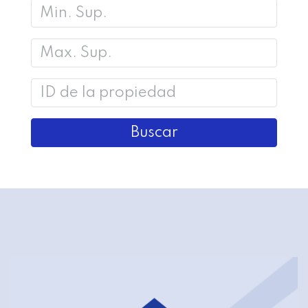
Buscar