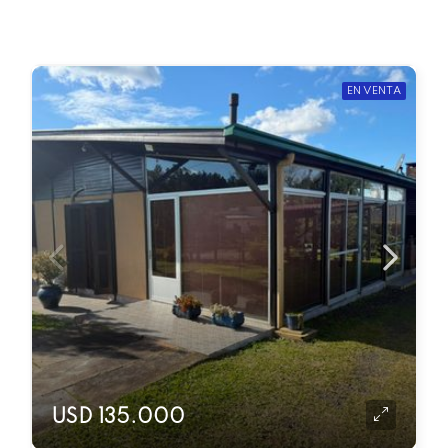
EN VENTA
USD 135.000