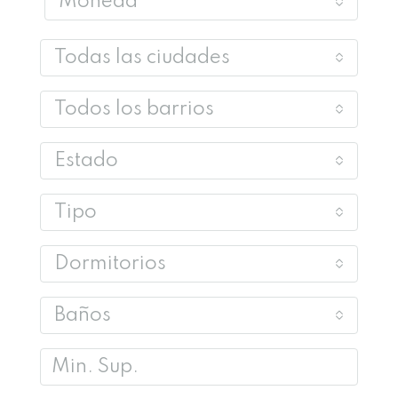
Moneda
Todas las ciudades
Todos los barrios
Estado
Tipo
Dormitorios
Baños