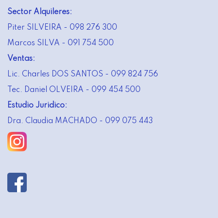
Sector Alquileres:
Piter SILVEIRA - 098 276 300
Marcos SILVA - 091 754 500
Ventas:
Lic. Charles DOS SANTOS - 099 824 756
Tec. Daniel OLVEIRA - 099 454 500
Estudio Juridico:
Dra. Claudia MACHADO - 099 075 443