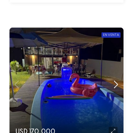
EN VENTA
USD 170.000