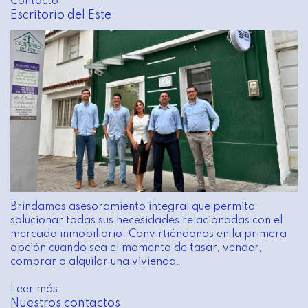
Contacto
Escritorio del Este
Brindamos asesoramiento integral que permita
solucionar todas sus necesidades relacionadas con el
mercado inmobiliario. Convirtiéndonos en la primera
opción cuando sea el momento de tasar, vender,
comprar o alquilar una vivienda.
Leer más
Nuestros contactos