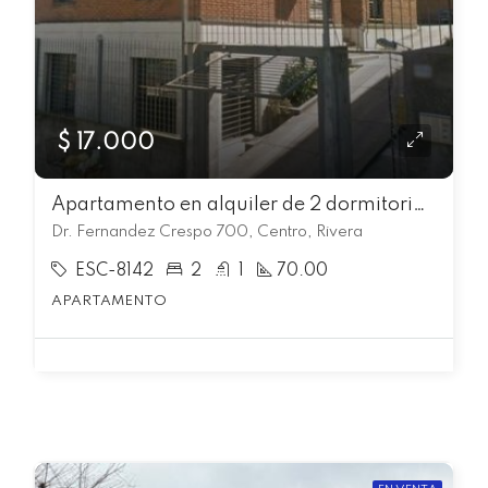
$ 17.000
Apartamento en alquiler de 2 dormitorios en Centro
Dr. Fernandez Crespo 700, Centro, Rivera
ESC-8142
2
1
70.00
APARTAMENTO