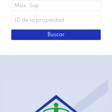
Buscar