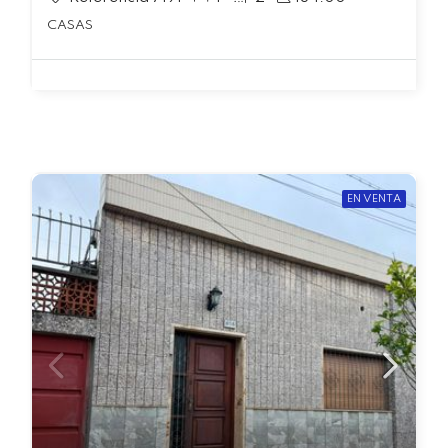
CASAS
EN VENTA