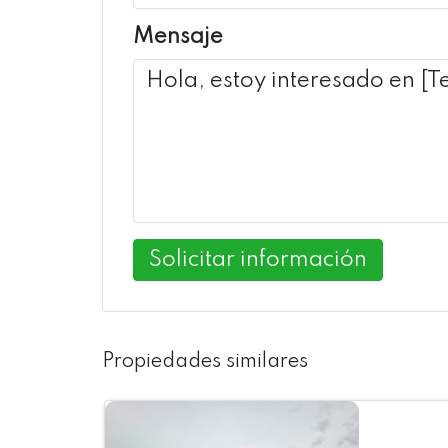
Mensaje
Solicitar información
Propiedades similares