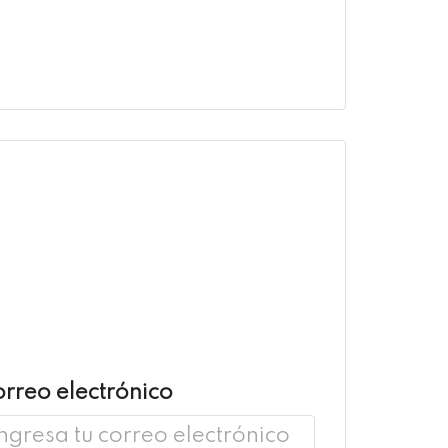
rreo electrónico