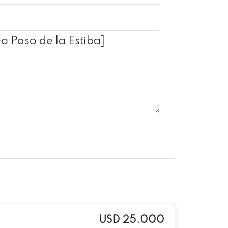
USD 25.000