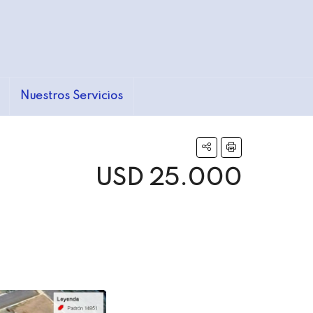
Nuestros Servicios
USD 25.000