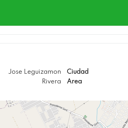
Jose Leguizamon
Ciudad
Rivera
Area