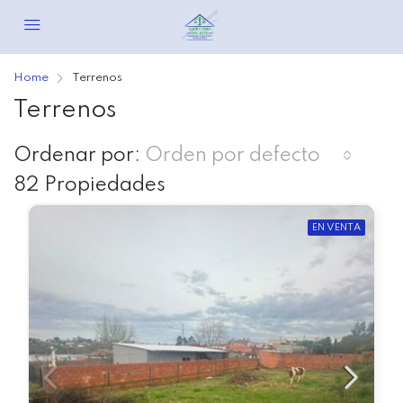
Home
Terrenos
Terrenos
Ordenar por:
Orden por defecto
82 Propiedades
EN VENTA