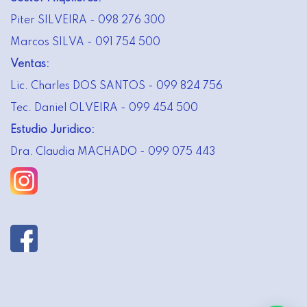
Piter SILVEIRA - 098 276 300
Marcos SILVA - 091 754 500
Ventas:
Lic. Charles DOS SANTOS - 099 824 756
Tec. Daniel OLVEIRA - 099 454 500
Estudio Juridico:
Dra. Claudia MACHADO - 099 075 443