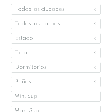
Todas las ciudades
Todos los barrios
Estado
Tipo
Dormitorios
Baños