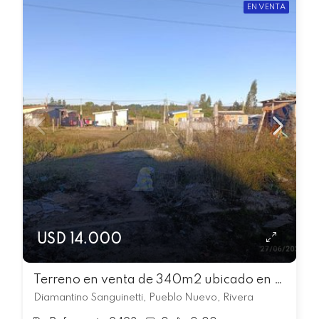
EN VENTA
USD 14.000
Terreno en venta de 340m2 ubicado en Legislativo
Diamantino Sanguinetti, Pueblo Nuevo, Rivera