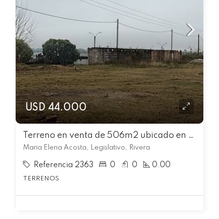
USD 44.000
Terreno en venta de 506m2 ubicado en Legislativo
Maria Elena Acosta, Legislativo, Rivera
Referencia 2363
0
0
0.00
TERRENOS