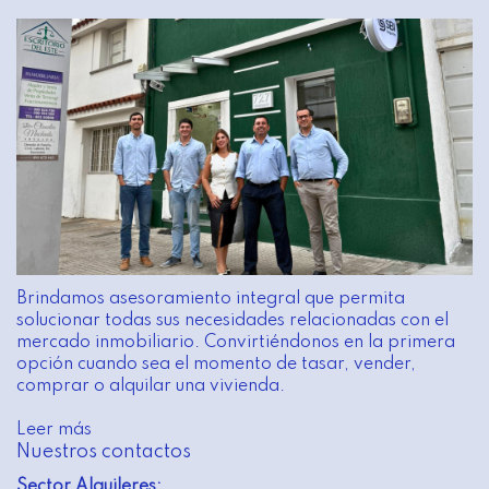
Brindamos asesoramiento integral que permita
solucionar todas sus necesidades relacionadas con el
mercado inmobiliario. Convirtiéndonos en la primera
opción cuando sea el momento de tasar, vender,
comprar o alquilar una vivienda.
Leer más
Nuestros contactos
Sector Alquileres: