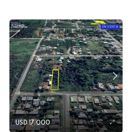
EN VENTA
USD 17.000