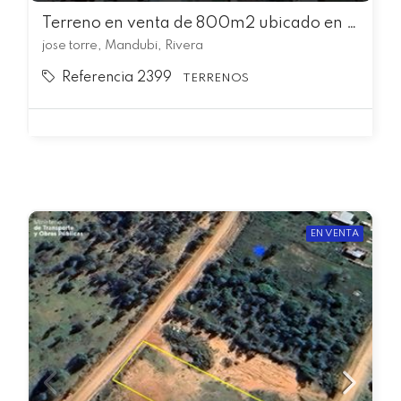
Terreno en venta de 800m2 ubicado en Mandubi
jose torre, Mandubi, Rivera
Referencia 2399
TERRENOS
EN VENTA