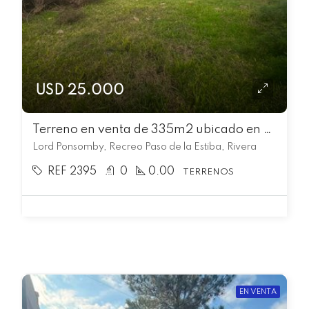
USD 25.000
Terreno en venta de 335m2 ubicado en Recreo Paso de la Estiba
Lord Ponsomby, Recreo Paso de la Estiba, Rivera
REF 2395
0
0.00
TERRENOS
EN VENTA