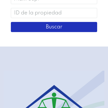
Buscar