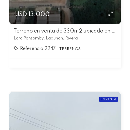
USD 13.000
Terreno en venta de 330m2 ubicado en Lagunon
Lord Ponsomby, Lagunon, Rivera
Referencia 2247
TERRENOS
EN VENTA