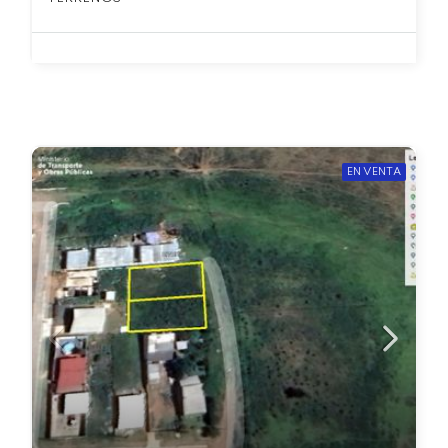
EN VENTA