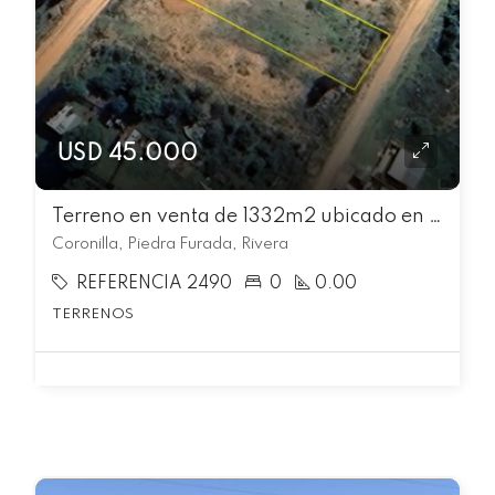
USD 45.000
Terreno en venta de 1332m2 ubicado en Piedra Furada
Coronilla, Piedra Furada, Rivera
REFERENCIA 2490
0
0.00
TERRENOS