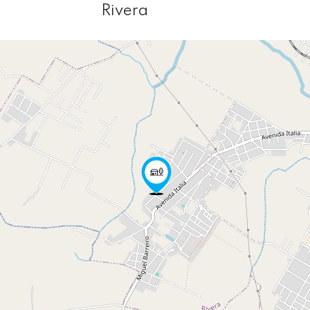
Rivera