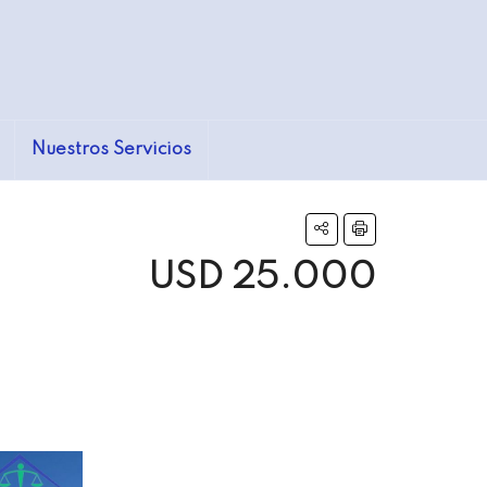
Nuestros Servicios
USD 25.000