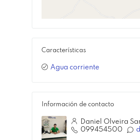
Características
Agua corriente
Información de contacto
Daniel Olveira Sa
099454500
d