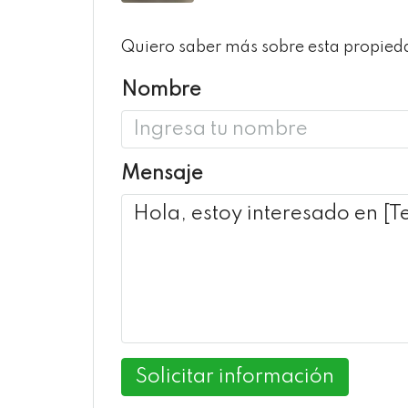
Quiero saber más sobre esta propied
Nombre
Mensaje
Solicitar información