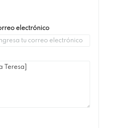
rreo electrónico