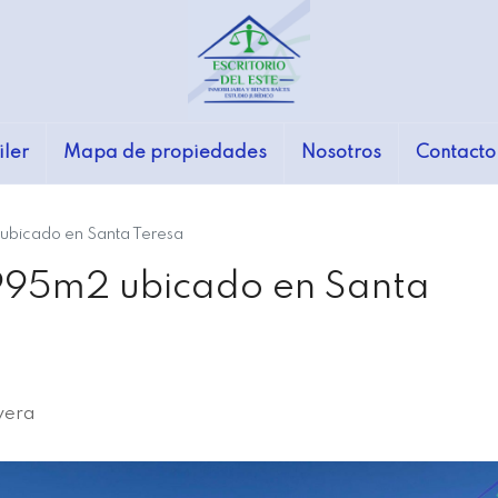
iler
Mapa de propiedades
Nosotros
Contacto
ubicado en Santa Teresa
 995m2 ubicado en Santa
vera