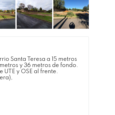
rrio Santa Teresa a 15 metros
 metros y 36 metros de fondo.
de UTE y OSE al frente.
era),