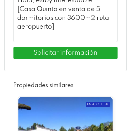
Solicitar información
Propiedades similares
EN ALQUILER