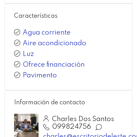
Características
Agua corriente
Aire acondicionado
Luz
Ofrece financiación
Pavimento
Información de contacto
Charles Dos Santos
099824756
charles@escritoriodeleste.c