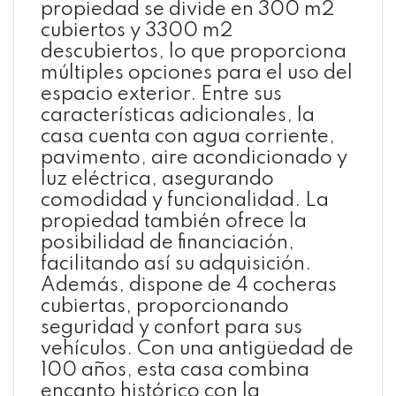
propiedad se divide en 300 m2
cubiertos y 3300 m2
descubiertos, lo que proporciona
múltiples opciones para el uso del
espacio exterior. Entre sus
características adicionales, la
casa cuenta con agua corriente,
pavimento, aire acondicionado y
luz eléctrica, asegurando
comodidad y funcionalidad. La
propiedad también ofrece la
posibilidad de financiación,
facilitando así su adquisición.
Además, dispone de 4 cocheras
cubiertas, proporcionando
seguridad y confort para sus
vehículos. Con una antigüedad de
100 años, esta casa combina
encanto histórico con la