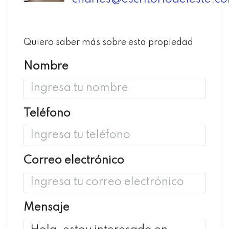
Quiero saber más sobre esta propiedad
Nombre
Teléfono
Correo electrónico
Mensaje