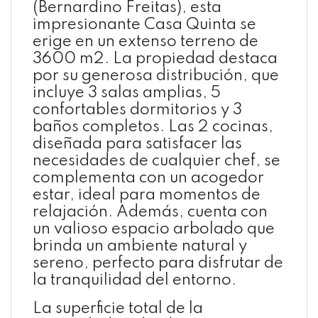
(Bernardino Freitas), esta
impresionante Casa Quinta se
erige en un extenso terreno de
3600 m2. La propiedad destaca
por su generosa distribución, que
incluye 3 salas amplias, 5
confortables dormitorios y 3
baños completos. Las 2 cocinas,
diseñada para satisfacer las
necesidades de cualquier chef, se
complementa con un acogedor
estar, ideal para momentos de
relajación. Además, cuenta con
un valioso espacio arbolado que
brinda un ambiente natural y
sereno, perfecto para disfrutar de
la tranquilidad del entorno.
La superficie total de la