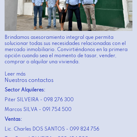
Brindamos asesoramiento integral que permita
solucionar todas sus necesidades relacionadas con el
mercado inmobiliario. Convirtiéndonos en la primera
opción cuando sea el momento de tasar, vender,
comprar o alquilar una vivienda.
Leer más
Nuestros contactos
Sector Alquileres:
Piter SILVEIRA - 098 276 300
Marcos SILVA - 091 754 500
Ventas:
Lic. Charles DOS SANTOS - 099 824 756