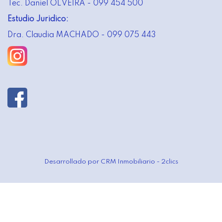
Tec. Daniel OLVEIRA - 099 454 500
Estudio Juridico:
Dra. Claudia MACHADO - 099 075 443
Desarrollado por
CRM Inmobiliario - 2clics