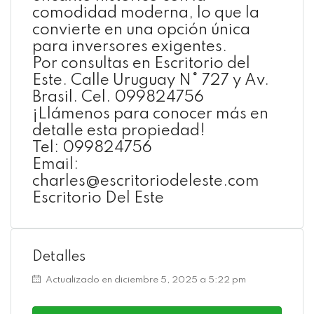
comodidad moderna, lo que la
convierte en una opción única
para inversores exigentes.
Por consultas en Escritorio del
Este. Calle Uruguay N° 727 y Av.
Brasil. Cel. 099824756
¡Llámenos para conocer más en
detalle esta propiedad!
Tel: 099824756
Email:
charles@escritoriodeleste.com
Escritorio Del Este
Detalles
Actualizado en diciembre 5, 2025 a 5:22 pm