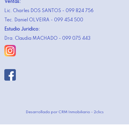
Ventas:
Lic. Charles DOS SANTOS - 099 824 756
Tec. Daniel OLVEIRA - 099 454 500
Estudio Juridico:
Dra. Claudia MACHADO - 099 075 443
Desarrollado por
CRM Inmobiliario - 2clics