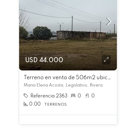
USD 44.000
Terreno en venta de 506m2 ubicado en Legislativo
Maria Elena Acosta, Legislativo, Rivera
Referencia 2363
0
0
0.00
TERRENOS