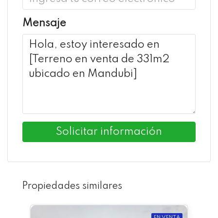
Mensaje
Solicitar información
Propiedades similares
EN VENTA