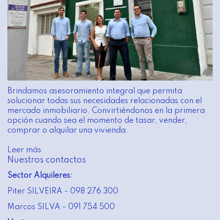
Brindamos asesoramiento integral que permita
solucionar todas sus necesidades relacionadas con el
mercado inmobiliario. Convirtiéndonos en la primera
opción cuando sea el momento de tasar, vender,
comprar o alquilar una vivienda.
Leer más
Nuestros contactos
Sector Alquileres:
Piter SILVEIRA - 098 276 300
Marcos SILVA - 091 754 500