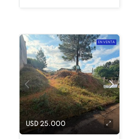
EN VENTA
USD 25.000