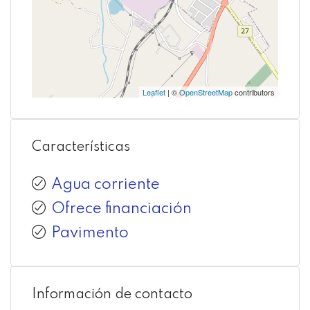
Leaflet
| ©
OpenStreetMap
contributors
Características
Agua corriente
Ofrece financiación
Pavimento
Información de contacto