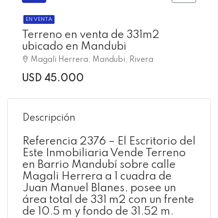
EN VENTA
Terreno en venta de 331m2
ubicado en Mandubi
Magali Herrera, Mandubi, Rivera
USD 45.000
Descripción
Referencia 2376 – El Escritorio del
Este Inmobiliaria Vende Terreno
en Barrio Mandubí sobre calle
Magali Herrera a 1 cuadra de
Juan Manuel Blanes, posee un
área total de 331 m2 con un frente
de 10.5 m y fondo de 31.52 m.