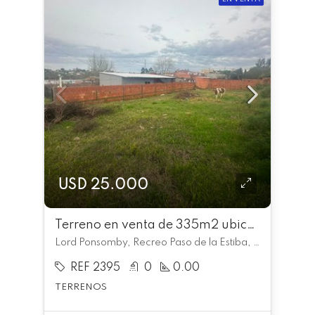
USD 25.000
Terreno en venta de 335m2 ubicado en Recreo Paso de la Estiba
Lord Ponsomby, Recreo Paso de la Estiba, Rivera
REF 2395
0
0.00
TERRENOS