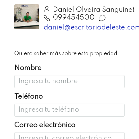
Daniel Olveira Sanguinet
099454500
daniel@escritoriodeleste.co
Quiero saber más sobre esta propiedad
Nombre
Teléfono
Correo electrónico