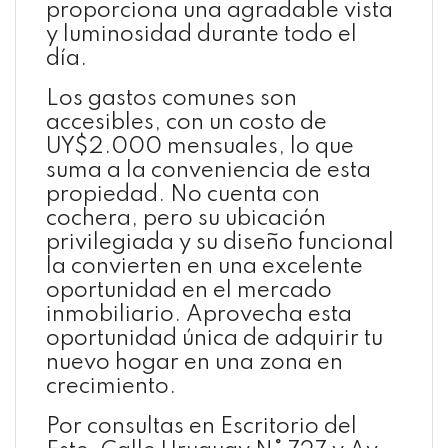
proporciona una agradable vista
y luminosidad durante todo el
día.
Los gastos comunes son
accesibles, con un costo de
UY$2.000 mensuales, lo que
suma a la conveniencia de esta
propiedad. No cuenta con
cochera, pero su ubicación
privilegiada y su diseño funcional
la convierten en una excelente
oportunidad en el mercado
inmobiliario. Aprovecha esta
oportunidad única de adquirir tu
nuevo hogar en una zona en
crecimiento.
Por consultas en Escritorio del