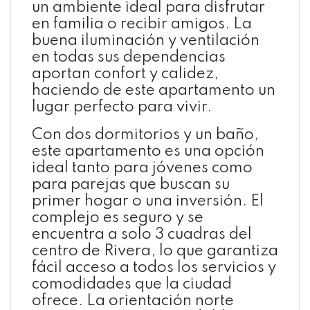
un ambiente ideal para disfrutar
en familia o recibir amigos. La
buena iluminación y ventilación
en todas sus dependencias
aportan confort y calidez,
haciendo de este apartamento un
lugar perfecto para vivir.
Con dos dormitorios y un baño,
este apartamento es una opción
ideal tanto para jóvenes como
para parejas que buscan su
primer hogar o una inversión. El
complejo es seguro y se
encuentra a solo 3 cuadras del
centro de Rivera, lo que garantiza
fácil acceso a todos los servicios y
comodidades que la ciudad
ofrece. La orientación norte