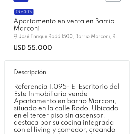
EN VENTA
Apartamento en venta en Barrio
Marconi
José Enrique Rodó 1500, Barrio Marconi, Rivera
USD 55.000
Descripción
Referencia 1.095- El Escritorio del
Este Inmobiliaria vende
Apartamento en barrio Marconi,
situado en la calle Rodo. Ubicado
en el tercer piso sin ascensor,
destaca por su cocina integrada
con el living y comedor, creando