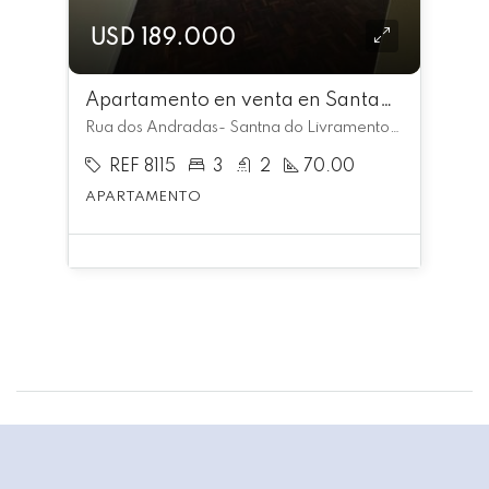
USD 189.000
Apartamento en venta en Santana do Livramento
Rua dos Andradas- Santna do Livramento, , Santana do Livramento
REF 8115
3
2
70.00
APARTAMENTO