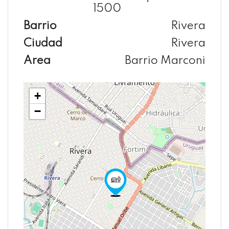
1500
Barrio
Rivera
Ciudad
Rivera
Area
Barrio Marconi
+
−