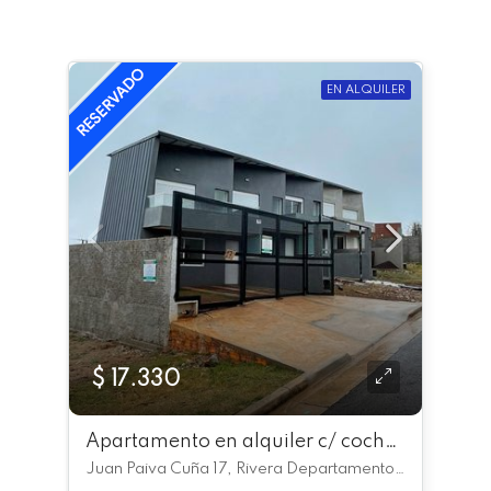
EN ALQUILER
$ 17.330
Apartamento en alquiler c/ cochera en Legislativo
Juan Paiva Cuña 17, Rivera Departamento de Rivera, Uruguay, Legislativo, Rivera