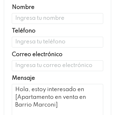
Nombre
Teléfono
Correo electrónico
Mensaje