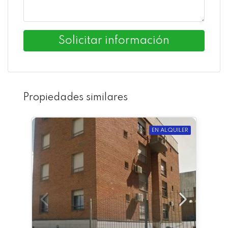
Solicitar información
Propiedades similares
EN ALQUILER