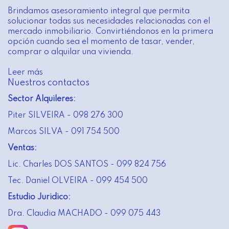
Brindamos asesoramiento integral que permita
solucionar todas sus necesidades relacionadas con el
mercado inmobiliario. Convirtiéndonos en la primera
opción cuando sea el momento de tasar, vender,
comprar o alquilar una vivienda.
Leer más
Nuestros contactos
Sector Alquileres:
Piter SILVEIRA - 098 276 300
Marcos SILVA - 091 754 500
Ventas:
Lic. Charles DOS SANTOS - 099 824 756
Tec. Daniel OLVEIRA - 099 454 500
Estudio Juridico:
Dra. Claudia MACHADO - 099 075 443