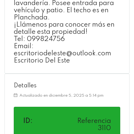
lavandería. Posee entrada para
vehículo y patio. El techo es en
Planchada.
¡Llámenos para conocer más en
detalle esta propiedad!
Tel: 099824756
Email:
escritoriodeleste@outlook.com
Escritorio Del Este
Detalles
Actualizado en diciembre 5, 2025 a 5:14 pm
ID:
Referencia
3110