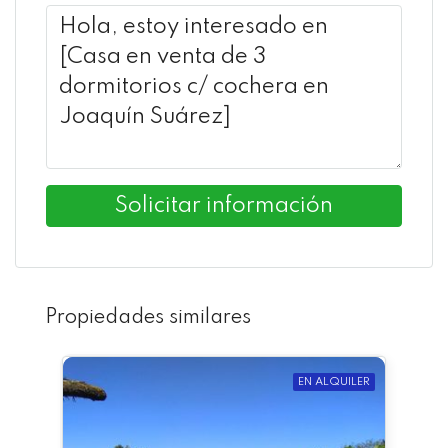
Solicitar información
Propiedades similares
EN ALQUILER