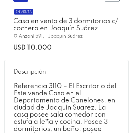
EN VENTA
Casa en venta de 3 dormitorios c/
cochera en Joaquín Suárez
Anzani 591, , Joaquín Suárez
USD 110.000
Descripción
Referencia 3110 – El Escritorio del
Este vende Casa en el
Departamento de Canelones, en
ciudad de Joaquín Suarez. La
casa posee sala comedor con
estufa a leña y cocina. Posee 3
dormitorios, un baño, posee