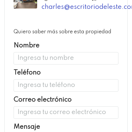
charles@escritoriodeleste.c
Quiero saber más sobre esta propiedad
Nombre
Teléfono
Correo electrónico
Mensaje