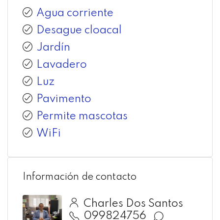
Agua corriente
Desague cloacal
Jardín
Lavadero
Luz
Pavimento
Permite mascotas
WiFi
Información de contacto
Charles Dos Santos
099824756