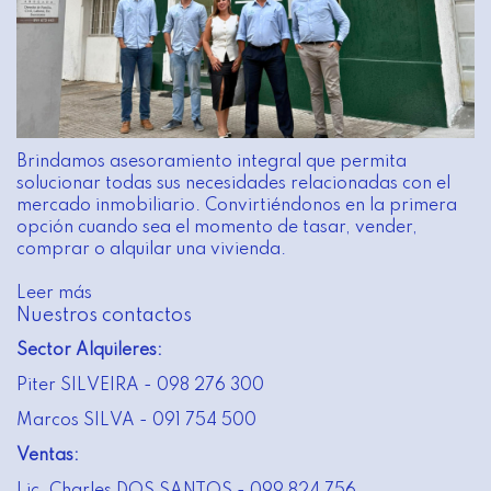
Brindamos asesoramiento integral que permita
solucionar todas sus necesidades relacionadas con el
mercado inmobiliario. Convirtiéndonos en la primera
opción cuando sea el momento de tasar, vender,
comprar o alquilar una vivienda.
Leer más
Nuestros contactos
Sector Alquileres:
Piter SILVEIRA - 098 276 300
Marcos SILVA - 091 754 500
Ventas:
Lic. Charles DOS SANTOS - 099 824 756