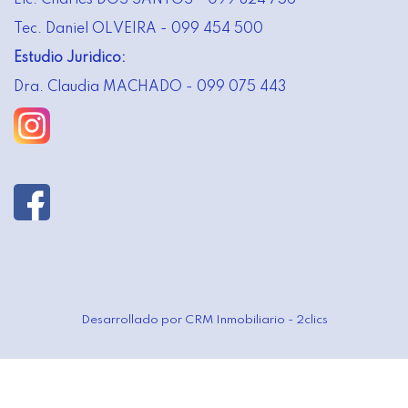
Tec. Daniel OLVEIRA - 099 454 500
Estudio Juridico:
Dra. Claudia MACHADO - 099 075 443
Desarrollado por
CRM Inmobiliario - 2clics