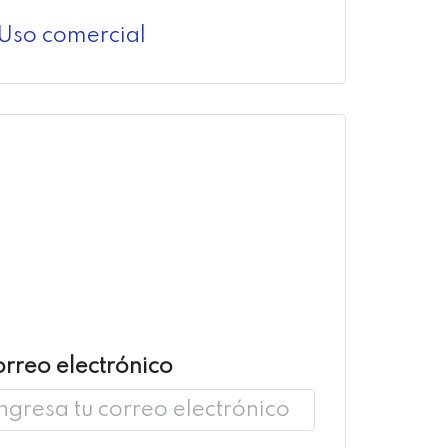
Uso comercial
rreo electrónico