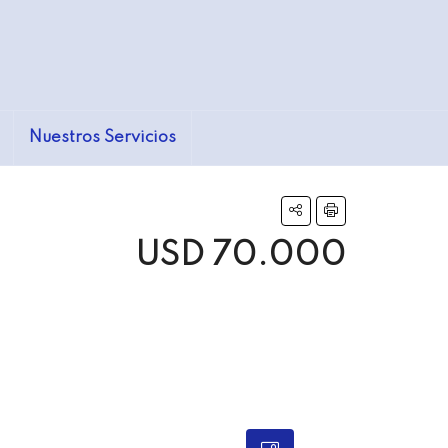
Nuestros Servicios
USD 70.000