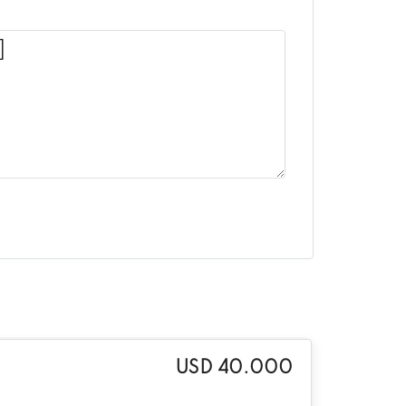
USD 40.000