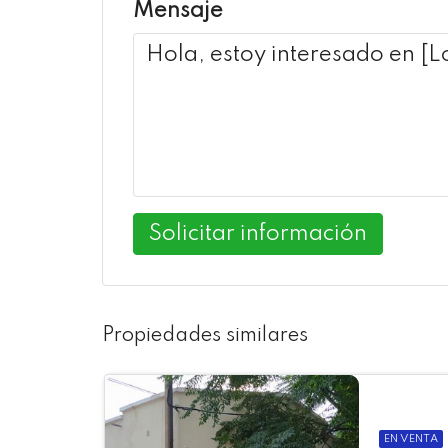
Mensaje
Solicitar información
Propiedades similares
EN VENTA