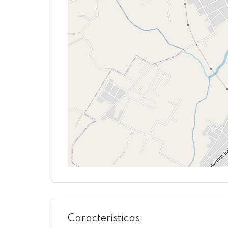
Características