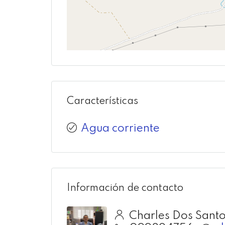
Características
Agua corriente
Información de contacto
Charles Dos Sant