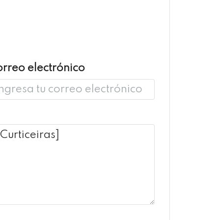
rreo electrónico