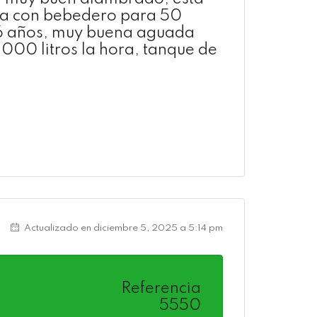
era con bebedero para 50
 6 años, muy buena aguada
000 litros la hora, tanque de
Actualizado en diciembre 5, 2025 a 5:14 pm
Referencia
5550