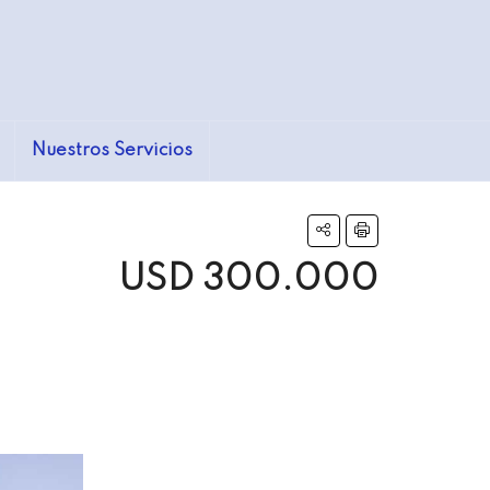
Nuestros Servicios
USD 300.000