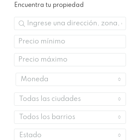
Encuentra tu propiedad
Moneda
Todas las ciudades
Todos los barrios
Estado