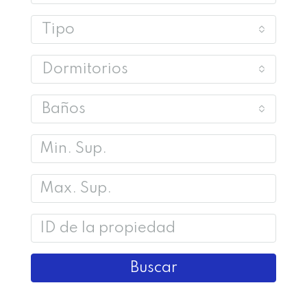
Tipo
Dormitorios
Baños
Buscar