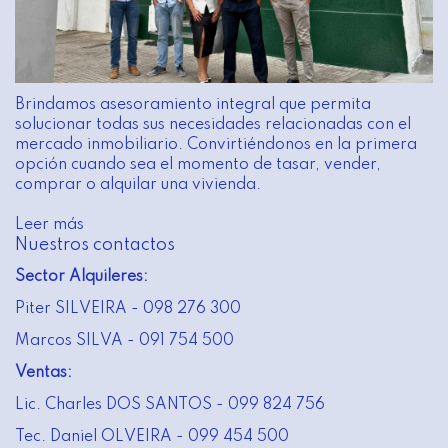
Brindamos asesoramiento integral que permita
solucionar todas sus necesidades relacionadas con el
mercado inmobiliario. Convirtiéndonos en la primera
opción cuando sea el momento de tasar, vender,
comprar o alquilar una vivienda.
Leer más
Nuestros contactos
Sector Alquileres:
Piter SILVEIRA - 098 276 300
Marcos SILVA - 091 754 500
Ventas:
Lic. Charles DOS SANTOS - 099 824 756
Tec. Daniel OLVEIRA - 099 454 500