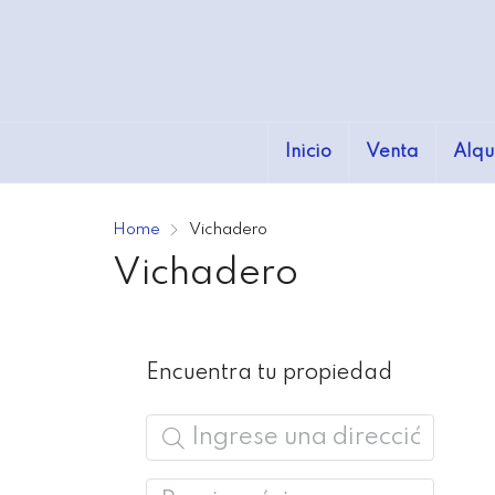
Inicio
Venta
Alqu
Home
Vichadero
Vichadero
Encuentra tu propiedad