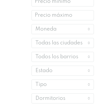
Moneda
Todas las ciudades
Todos los barrios
Estado
Tipo
Dormitorios