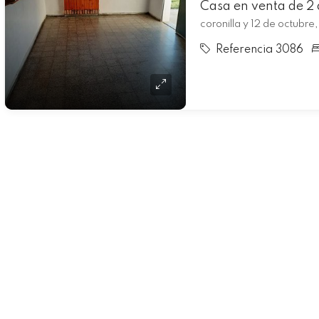
coronilla y 12 de octubre
Referencia 3086