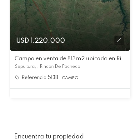
USD 1.220.000
Campo en venta de 813m2 ubicado en Rincon De Pacheco
Sepultura, , Rincon De Pacheco
Referencia 5138
CAMPO
Encuentra tu propiedad