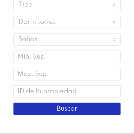
Tipo
Dormitorios
Baños
Buscar