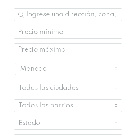
Moneda
Todas las ciudades
Todos los barrios
Estado