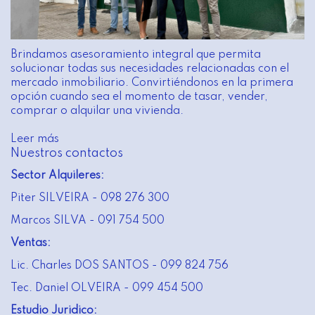
Brindamos asesoramiento integral que permita
solucionar todas sus necesidades relacionadas con el
mercado inmobiliario. Convirtiéndonos en la primera
opción cuando sea el momento de tasar, vender,
comprar o alquilar una vivienda.
Leer más
Nuestros contactos
Sector Alquileres:
Piter SILVEIRA - 098 276 300
Marcos SILVA - 091 754 500
Ventas:
Lic. Charles DOS SANTOS - 099 824 756
Tec. Daniel OLVEIRA - 099 454 500
Estudio Juridico: