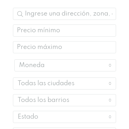
Moneda
Todas las ciudades
Todos los barrios
Estado