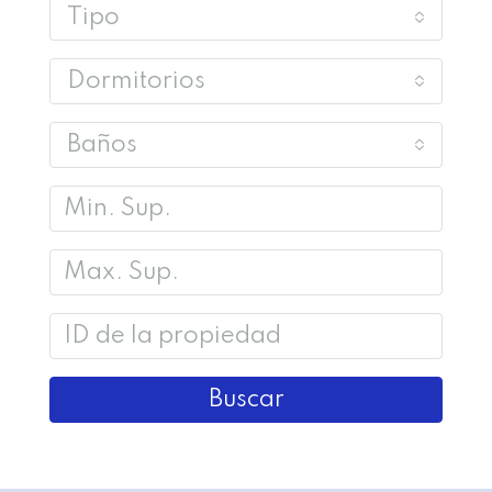
Tipo
Dormitorios
Baños
Buscar