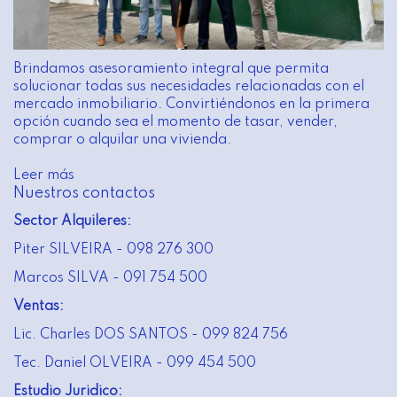
Brindamos asesoramiento integral que permita
solucionar todas sus necesidades relacionadas con el
mercado inmobiliario. Convirtiéndonos en la primera
opción cuando sea el momento de tasar, vender,
comprar o alquilar una vivienda.
Leer más
Nuestros contactos
Sector Alquileres:
Piter SILVEIRA - 098 276 300
Marcos SILVA - 091 754 500
Ventas:
Lic. Charles DOS SANTOS - 099 824 756
Tec. Daniel OLVEIRA - 099 454 500
Estudio Juridico: