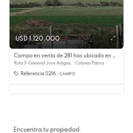
USD 1.120.000
Campo en venta de 281 has ubicado en Artigas Ruta 3
Ruta 3-General Jose Artigas, , Colonia Palma
Referencia 5216
CAMPO
Encuentra tu propiedad